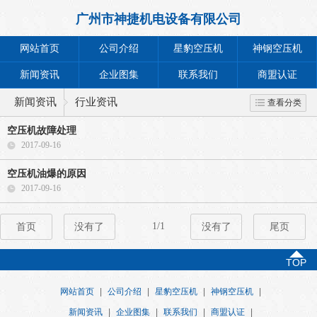
广州市神捷机电设备有限公司
网站首页
公司介绍
星豹空压机
神钢空压机
新闻资讯
企业图集
联系我们
商盟认证
新闻资讯
行业资讯
查看分类
空压机故障处理
2017-09-16
空压机油爆的原因
2017-09-16
1/1
首页
没有了
没有了
尾页
TOP
网站首页
|
公司介绍
|
星豹空压机
|
神钢空压机
|
新闻资讯
|
企业图集
|
联系我们
|
商盟认证
|