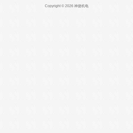
Copyright © 2026 神捷机电